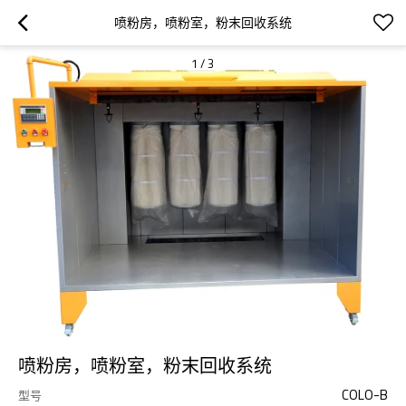
喷粉房，喷粉室，粉末回收系统
1
/
3
喷粉房，喷粉室，粉末回收系统
COLO-B
型号