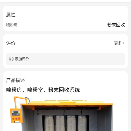
属性
粉末回收
喷粉房
评价
更多
添加评价
产品描述
喷粉房，喷粉室，粉末回收系统