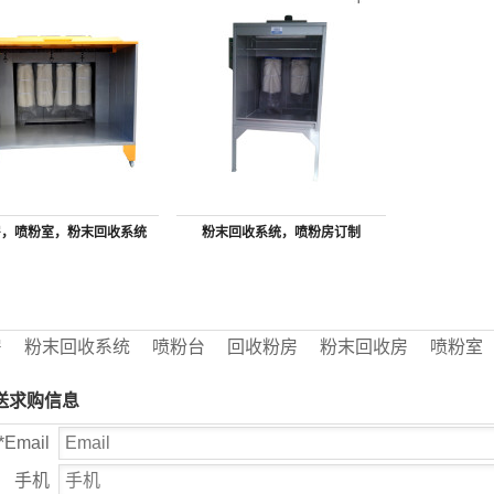
房，喷粉室，粉末回收系统
粉末回收系统，喷粉房订制
房
粉末回收系统
喷粉台
回收粉房
粉末回收房
喷粉室
送求购信息
*
Email
手机