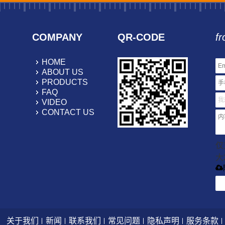
COMPANY
QR-CODE
fr
HOME
ABOUT US
PRODUCTS
FAQ
VIDEO
CONTACT US
仅支
大
关于我们
新闻
联系我们
常见问题
隐私声明
服务条款