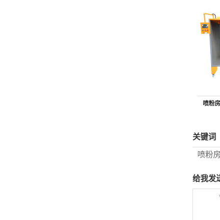
喷粉
关键词
喷粉
给我发