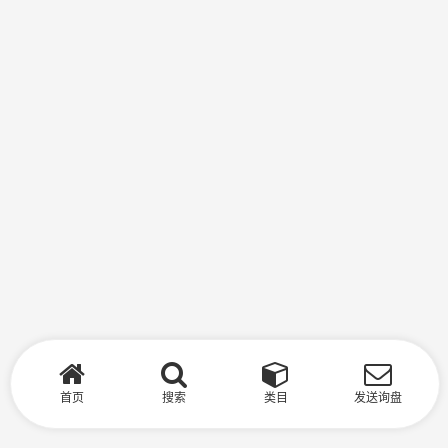
首页
搜索
类目
发送询盘