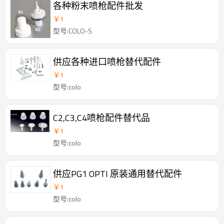
各种粉末喷枪配件批发
￥
1
型号:COLO-S
供应各种进口喷枪替代配件
￥
1
型号:colo
C2,C3,C4喷枪配件替代品
￥
1
型号:colo
供应PG1 OPTI 原装通用替代配件
￥
1
型号:colo