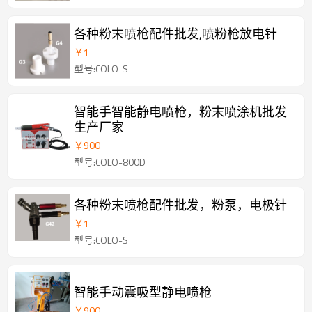
各种粉末喷枪配件批发,喷粉枪放电针
￥
1
型号:COLO-S
智能手智能静电喷枪，粉末喷涂机批发
生产厂家
￥
900
型号:COLO-800D
各种粉末喷枪配件批发，粉泵，电极针
￥
1
型号:COLO-S
智能手动震吸型静电喷枪
￥
900