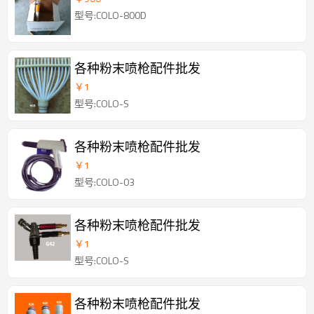
型号:COLO-800D
各种粉末喷枪配件批发
￥
1
型号:COLO-S
各种粉末喷枪配件批发
￥
1
型号:COLO-03
各种粉末喷枪配件批发
￥
1
型号:COLO-S
各种粉末喷枪配件批发