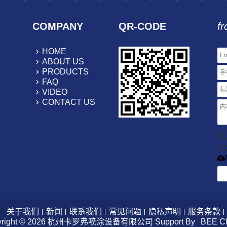
COMPANY
QR-CODE
fr
HOME
ABOUT US
PRODUCTS
FAQ
VIDEO
CONTACT US
仅支
大
关于我们
新闻
联系我们
常见问题
隐私声明
服务条款
right © 2026
杭州卡罗弗喷涂设备有限公司
Support By
BEE C