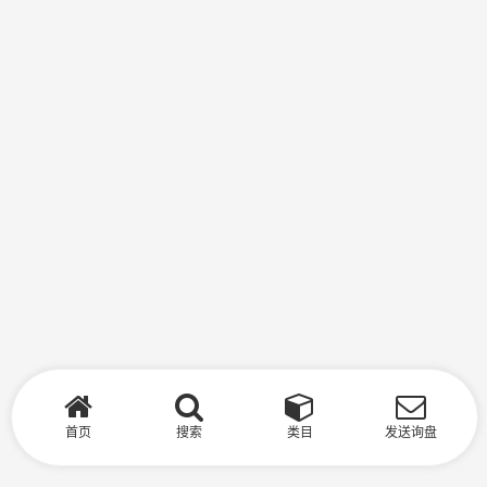
首页
搜索
类目
发送询盘