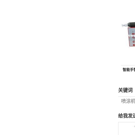
智能手
关键词
喷涂
给我发