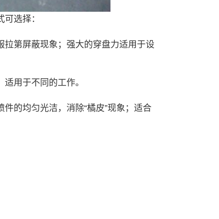
式可选择：
服拉第屏蔽现象；强大的穿盘力适用于设
；适用于不同的工作。
件的均匀光洁，消除“橘皮”现象；适合