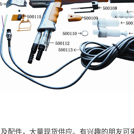
枪及配件，大量现货供应。有兴趣的朋友可