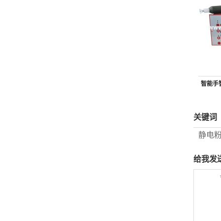
智能手
关键词
静电
给我发