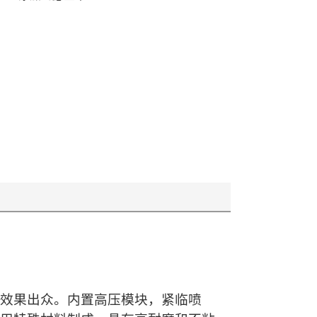
效果出众。内置高压模块，紧临喷