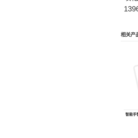
139
相关产
智能手