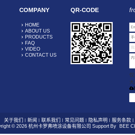
COMPANY
QR-CODE
fr
HOME
ABOUT US
PRODUCTS
FAQ
VIDEO
CONTACT US
仅支
大
关于我们
新闻
联系我们
常见问题
隐私声明
服务条款
right © 2026
杭州卡罗弗喷涂设备有限公司
Support By
BEE C