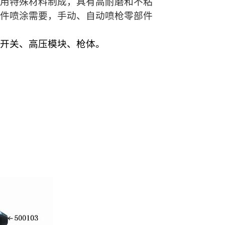
用特殊材料制成，具有高耐磨和不粘
件喷涂需要，手动、自动喷枪零部件
开关、高压模块、枪体。