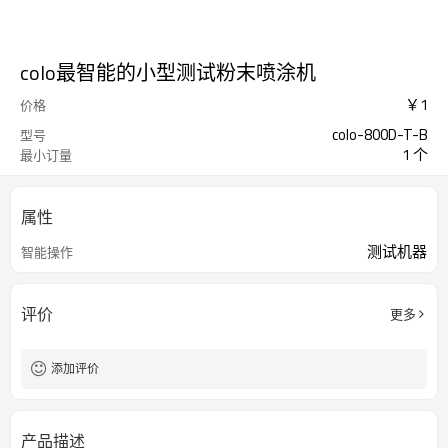
colo最智能的小型测试粉末喷涂机
￥
1
价格
colo-800D-T-B
型号
1 个
最小订量
属性
测试机器
智能操作
评价
更多
添加评价
产品描述